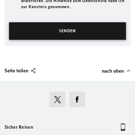
widerrufen. Die Hinweise zum Datenschutz habe ich
zur Kenntnis genommen.
Seite teilen
nach oben
Sicher Reisen