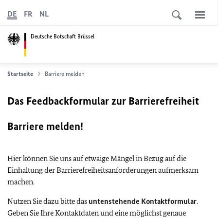
DE
FR
NL
Deutsche Botschaft Brüssel
Startseite
Barriere melden
Das Feedbackformular zur Barrierefreiheit
Barriere melden!
Hier können Sie uns auf etwaige Mängel in Bezug auf die
Einhaltung der Barrierefreiheitsanforderungen aufmerksam
machen.
Nutzen Sie dazu bitte das
untenstehende Kontaktformular
.
Geben Sie Ihre Kontaktdaten und eine möglichst genaue