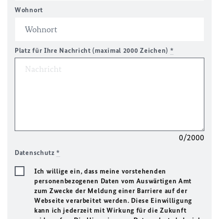
Wohnort
Platz für Ihre Nachricht (maximal 2000 Zeichen)
*
0/2000
Datenschutz
*
Ich willige ein, dass meine vorstehenden
personenbezogenen Daten vom Auswärtigen Amt
zum Zwecke der Meldung einer Barriere auf der
Webseite verarbeitet werden. Diese Einwilligung
kann ich jederzeit mit Wirkung für die Zukunft