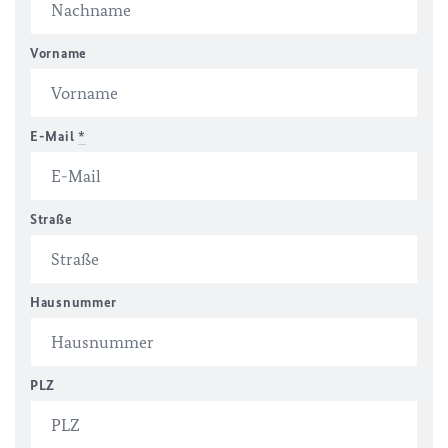
Vorname
E-Mail
*
Straße
Hausnummer
PLZ