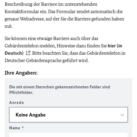
Beschreibung der Barriere im untenstehenden
Kontaktformular ein. Das Formular sendet automatisch die
genaue Webadresse, auf der Sie die Barriere gefunden haben
mit.
Sie können eine etwaige Barriere auch über das
Gebärdentelefon melden, Hinweise dazu finden Sie
hier (in
Deutsch)
. Bitte beachten Sie, dass das Gebärdentelefon in
Deutscher Gebärdensprache geführt wird.
Ihre Angaben:
Die mit einem Sternchen gekennzeichneten Felder sind
Pflichtfelder.
Anrede
Name
*