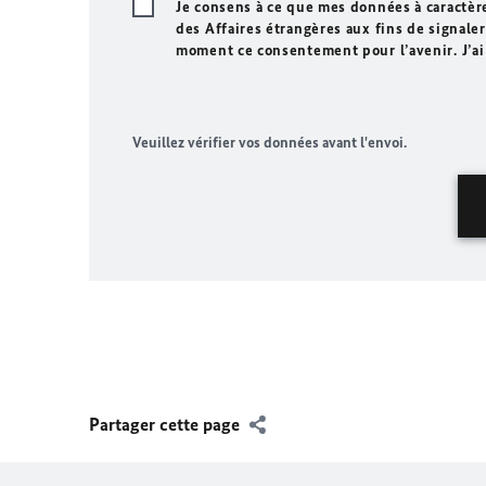
Je consens à ce que mes données à caractèr
des Affaires étrangères aux fins de signaler 
moment ce consentement pour l’avenir. J’ai
Veuillez vérifier vos données avant l'envoi.
Partager cette page