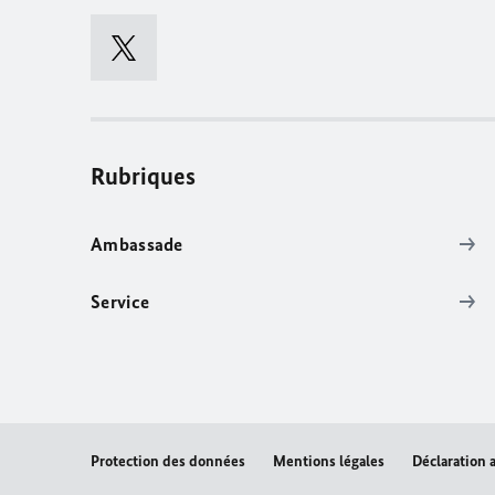
Rubriques
Ambassade
Service
Protection des données
Mentions légales
Déclaration a