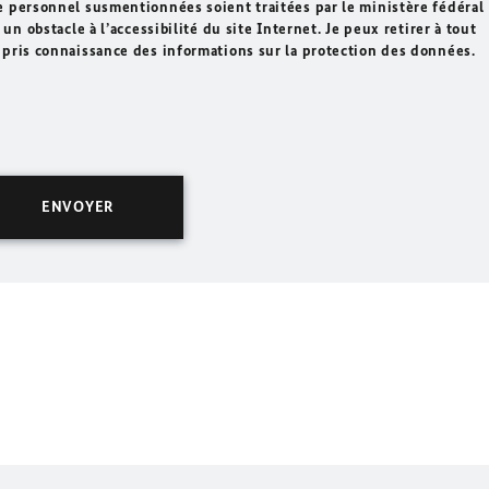
e personnel susmentionnées soient traitées par le ministère fédéral
un obstacle à l’accessibilité du site Internet. Je peux retirer à tout
 pris connaissance des informations sur la protection des données.