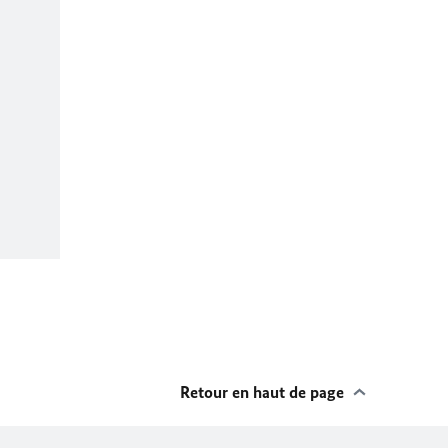
Retour en haut de page