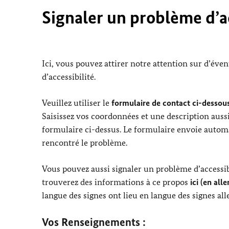
Signaler un problème d’ac
Ici, vous pouvez attirer notre attention sur d’éve
d’accessibilité.
Veuillez utiliser le
formulaire de contact ci-dessous
Saisissez vos coordonnées et une description aussi
formulaire ci-dessus. Le formulaire envoie automa
rencontré le problème.
Vous pouvez aussi signaler un problème d’accessibi
trouverez des informations à ce propos
ici (en all
langue des signes ont lieu en langue des signes al
Vos Renseignements :