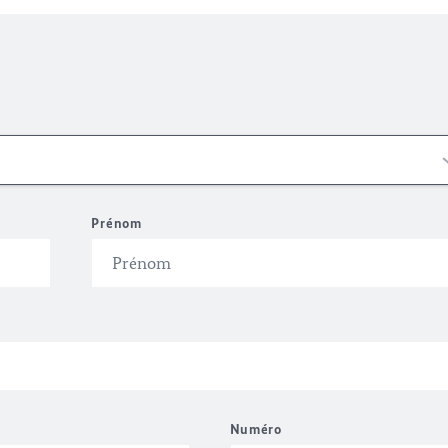
Prénom
Numéro