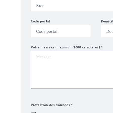
Code postal
Domici
Votre message (maximum 2000 caractères)
*
Protection des données
*