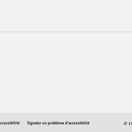
ccessibilité
Signaler un problème d'accessibilité
© 1