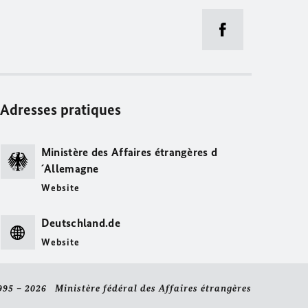
Adresses pratiques
Ministère des Affaires étrangères d
´Allemagne
Website
Deutschland.de
Website
995 – 2026 Ministère fédéral des Affaires étrangères