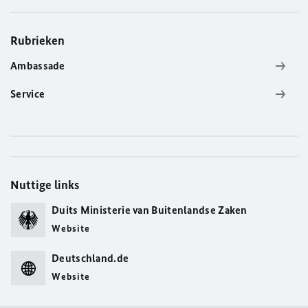
Rubrieken
Ambassade
Service
Nuttige links
Duits Ministerie van Buitenlandse Zaken
Website
Deutschland.de
Website