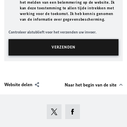
het melden van een belemmering op de website. Ik
kan deze toestemming te allen tijde intrekken met
werking voor de toekomst. Ik heb kennis genomen
van de informatie over gegevensbescherming.
Controleer alstublieft voor het verzenden uw invoer.
Website delen
Naar het begin van de site