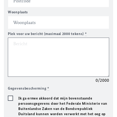
Woonplaats
Plek voor uw bericht (maximaal 2000 tekens)
*
0/2000
Gegevensbescherming
*
Ik ga ermee akkoord dat mijn bovenstaande
persoonsgegevens door het Federale Ministerie van
Buitenlandse Zaken van de Bondsrepubliek
Duitsland kunnen worden verwerkt met het oog op