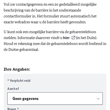
Vul uw contactgegevens en een zo gedetailleerd mogelijke
beschrijving van de barrière in het onderstaande
contactformulier in. Het formulier stuurt automatisch het
exacte webadres waar u de barrière heeft gevonden.
U kunt ook een mogelijke barrière via de gebarentelefoon
melden. Informatie daarover vindt u
hier
(in het Duits).
Houd er rekening mee dat de gebarentelefoon wordt bediend in
de Duitse gebarentaal.
Ihre Angaben:
* Verplicht veld
Aanhef
Naam
*