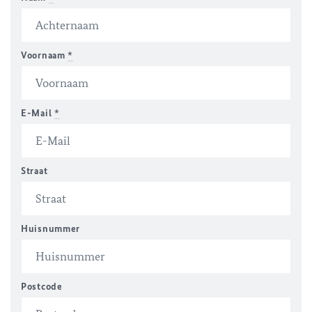
Voornaam
*
E-Mail
*
Straat
Huisnummer
Postcode