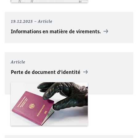
19.12.2025
Article
Informations en matière de virements.
Article
Perte de document d‘identité