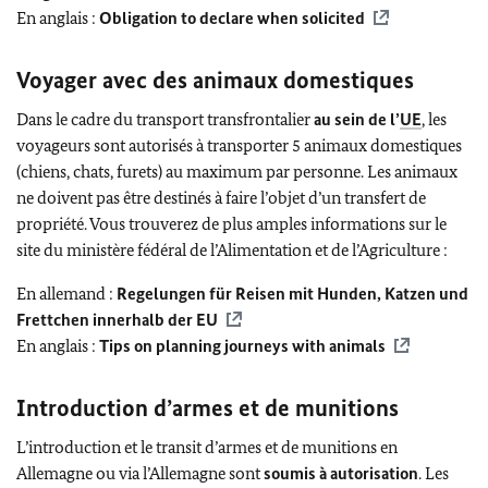
En anglais :
Obligation to declare when solicited
Voyager avec des animaux domestiques
Dans le cadre du transport transfrontalier
au sein de l’
UE
, les
voyageurs sont autorisés à transporter 5 animaux domestiques
(chiens, chats, furets) au maximum par personne. Les animaux
ne doivent pas être destinés à faire l’objet d’un transfert de
propriété. Vous trouverez de plus amples informations sur le
site du ministère fédéral de l’Alimentation et de l’Agriculture :
En allemand :
Regelungen für Reisen mit Hunden, Katzen und
Frettchen innerhalb der EU
En anglais :
Tips on planning journeys with animals
Introduction d’armes et de munitions
L’introduction et le transit d’armes et de munitions en
Allemagne ou via l’Allemagne sont
soumis à autorisation
. Les