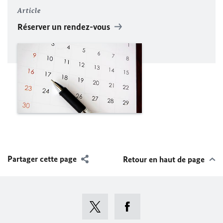
Article
Réserver un rendez-vous
Partager cette page
Retour en haut de page