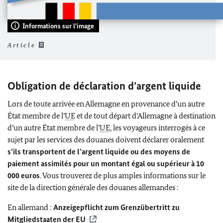
Informations sur l'image
Article
Obligation de déclaration d’argent liquide
Lors de toute arrivée en Allemagne en provenance d’un autre
État membre de l’
UE
et de tout départ d’Allemagne à destination
d’un autre État membre de l’
UE
, les voyageurs interrogés à ce
sujet par les services des douanes doivent déclarer oralement
s’ils transportent de l’argent liquide ou des moyens de
paiement assimilés pour un montant égal ou supérieur à 10
000 euros
. Vous trouverez de plus amples informations sur le
site de la direction générale des douanes allemandes :
En allemand :
Anzeigepflicht zum Grenzübertritt zu
Mitgliedstaaten der EU