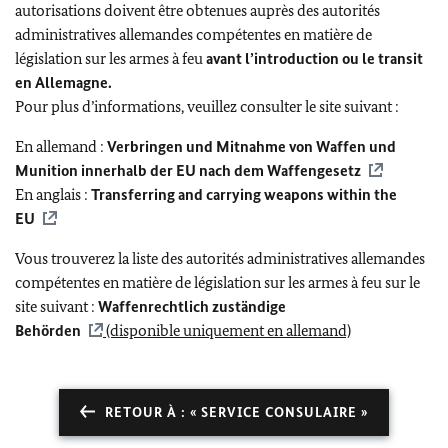
autorisations doivent être obtenues auprès des autorités
administratives allemandes compétentes en matière de
législation sur les armes à feu
avant l’introduction ou le transit
en Allemagne.
Pour plus d’informations, veuillez consulter le site suivant :
En allemand :
Verbringen und Mitnahme von Waffen und
Munition innerhalb der EU nach dem Waffengesetz
En anglais :
Transferring and carrying weapons within the
EU
Vous trouverez la liste des autorités administratives allemandes
compétentes en matière de législation sur les armes à feu sur le
site suivant :
Waffenrechtlich zuständige
Behörden
(disponible uniquement en allemand)
RETOUR À : « SERVICE CONSULAIRE »