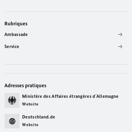
Rubriques
Ambassade
Service
Adresses pratiques
Ministère des Affaires étrangères d´Allemagne
Website
Deutschland.de
Website