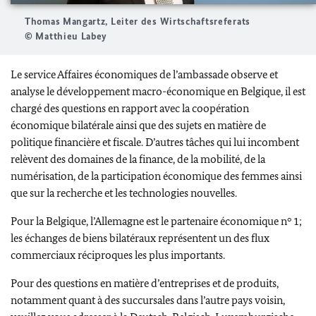
Thomas Mangartz, Leiter des Wirtschaftsreferats
© Matthieu Labey
Le service Affaires économiques de l’ambassade observe et
analyse le développement macro-économique en Belgique, il est
chargé des questions en rapport avec la coopération
économique bilatérale ainsi que des sujets en matière de
politique financière et fiscale. D’autres tâches qui lui incombent
relèvent des domaines de la finance, de la mobilité, de la
numérisation, de la participation économique des femmes ainsi
que sur la recherche et les technologies nouvelles.
Pour la Belgique, l’Allemagne est le partenaire économique n° 1;
les échanges de biens bilatéraux représentent un des flux
commerciaux réciproques les plus importants.
Pour des questions en matière d’entreprises et de produits,
notamment quant à des succursales dans l’autre pays voisin,