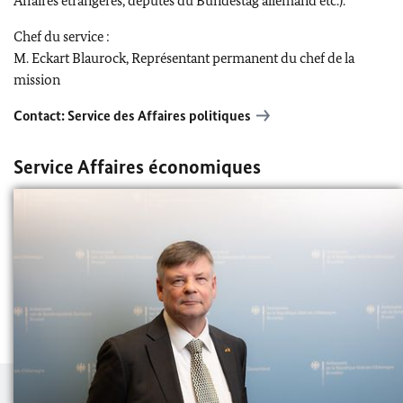
Affaires étrangères, députés du Bundestag allemand etc.).
Chef du service :
M. Eckart Blaurock, Représentant permanent du chef de la
mission
Contact: Service des Affaires politiques
Service Affaires économiques