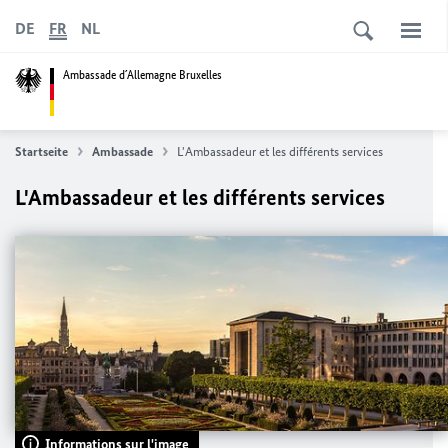
DE
FR
NL
Ambassade d´Allemagne Bruxelles
Startseite
Ambassade
L'Ambassadeur et les différents services
L'Ambassadeur et les différents services
Informations sur l'image