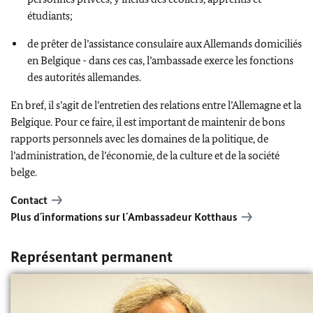
étudiants;
de prêter de l’assistance consulaire aux Allemands domiciliés
en Belgique - dans ces cas, l’ambassade exerce les fonctions
des autorités allemandes.
En bref, il s’agit de l’entretien des relations entre l’Allemagne et la
Belgique. Pour ce faire, il est important de maintenir de bons
rapports personnels avec les domaines de la politique, de
l’administration, de l’économie, de la culture et de la société
belge.
Contact
Plus d´informations sur l´Ambassadeur Kotthaus
Représentant permanent