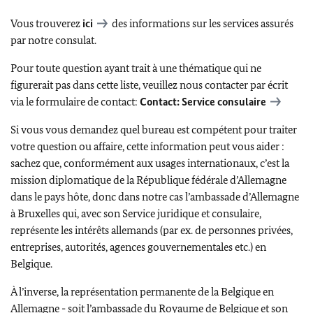
Vous trouverez
ici
des informations sur les services assurés
par notre consulat.
Pour toute question ayant trait à une thématique qui ne
figurerait pas dans cette liste, veuillez nous contacter par écrit
via le formulaire de contact:
Contact: Service consulaire
Si vous vous demandez quel bureau est compétent pour traiter
votre question ou affaire, cette information peut vous aider :
sachez que, conformément aux usages internationaux, c’est la
mission diplomatique de la République fédérale d’Allemagne
dans le pays hôte, donc dans notre cas l’ambassade d’Allemagne
à Bruxelles qui, avec son Service juridique et consulaire,
représente les intérêts allemands (par ex. de personnes privées,
entreprises, autorités, agences gouvernementales etc.) en
Belgique.
À l’inverse, la représentation permanente de la Belgique en
Allemagne - soit l’ambassade du Royaume de Belgique et son