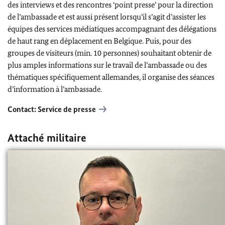
des interviews et des rencontres ‘point presse’ pour la direction
de l’ambassade et est aussi présent lorsqu’il s’agit d’assister les
équipes des services médiatiques accompagnant des délégations
de haut rang en déplacement en Belgique. Puis, pour des
groupes de visiteurs (min. 10 personnes) souhaitant obtenir de
plus amples informations sur le travail de l’ambassade ou des
thématiques spécifiquement allemandes, il organise des séances
d’information à l’ambassade.
Contact: Service de presse
Attaché militaire