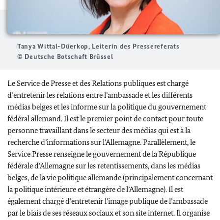
Tanya Wittal-Düerkop, Leiterin des Pressereferats
© Deutsche Botschaft Brüssel
Le Service de Presse et des Relations publiques est chargé
d’entretenir les relations entre l’ambassade et les différents
médias belges et les informe sur la politique du gouvernement
fédéral allemand. Il est le premier point de contact pour toute
personne travaillant dans le secteur des médias qui est à la
recherche d’informations sur l’Allemagne. Parallèlement, le
Service Presse renseigne le gouvernement de la République
fédérale d’Allemagne sur les retentissements, dans les médias
belges, de la vie politique allemande (principalement concernant
la politique intérieure et étrangère de l’Allemagne). Il est
également chargé d’entretenir l’image publique de l’ambassade
par le biais de ses réseaux sociaux et son site internet. Il organise