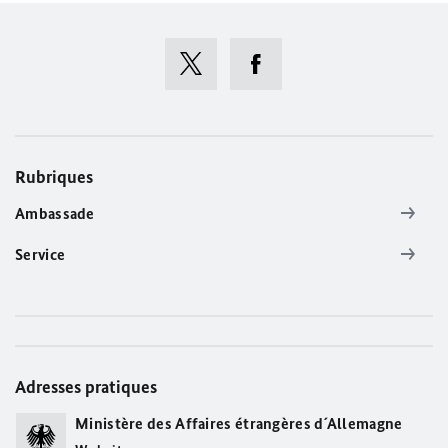
Rubriques
Ambassade
Service
Adresses pratiques
Ministère des Affaires étrangères d´Allemagne