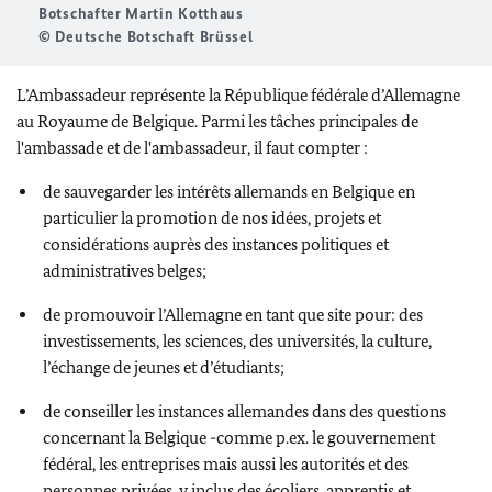
Botschafter Martin Kotthaus
© Deutsche Botschaft Brüssel
L’Ambassadeur représente la République fédérale d’Allemagne
au Royaume de Belgique. Parmi les tâches principales de
l'ambassade et de l'ambassadeur, il faut compter :
de sauvegarder les intérêts allemands en Belgique en
particulier la promotion de nos idées, projets et
considérations auprès des instances politiques et
administratives belges;
de promouvoir l’Allemagne en tant que site pour: des
investissements, les sciences, des universités, la culture,
l’échange de jeunes et d’étudiants;
de conseiller les instances allemandes dans des questions
concernant la Belgique -comme p.ex. le gouvernement
fédéral, les entreprises mais aussi les autorités et des
personnes privées, y inclus des écoliers, apprentis et