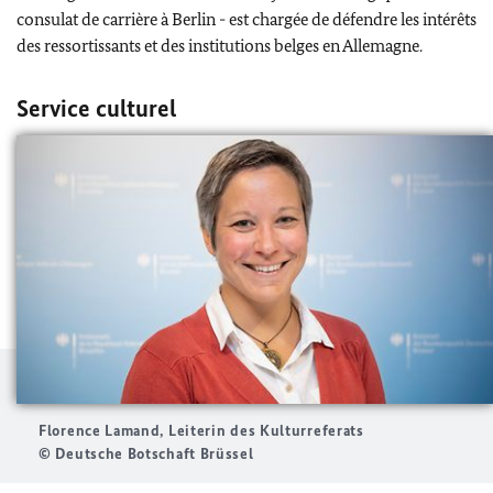
consulat de carrière à Berlin - est chargée de défendre les intérêts
des ressortissants et des institutions belges en Allemagne.
Service culturel
Florence Lamand, Leiterin des Kulturreferats
© Deutsche Botschaft Brüssel