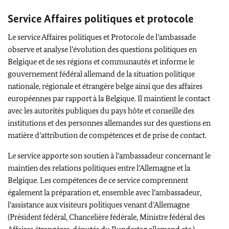
Service Affaires politiques et protocole
Le service Affaires politiques et Protocole de l’ambassade
observe et analyse l’évolution des questions politiques en
Belgique et de ses régions et communautés et informe le
gouvernement fédéral allemand de la situation politique
nationale, régionale et étrangère belge ainsi que des affaires
européennes par rapport à la Belgique. Il maintient le contact
avec les autorités publiques du pays hôte et conseille des
institutions et des personnes allemandes sur des questions en
matière d’attribution de compétences et de prise de contact.
Le service apporte son soutien à l’ambassadeur concernant le
maintien des relations politiques entre l’Allemagne et la
Belgique. Les compétences de ce service comprennent
également la préparation et, ensemble avec l’ambassadeur,
l’assistance aux visiteurs politiques venant d’Allemagne
(Président fédéral, Chancelière fédérale, Ministre fédéral des