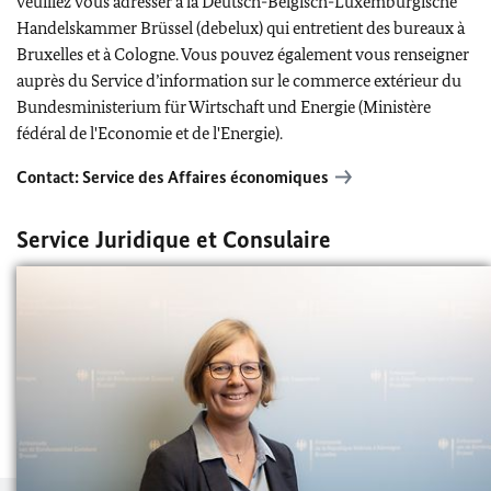
veuillez vous adresser à la Deutsch-Belgisch-Luxemburgische
Handelskammer Brüssel (debelux) qui entretient des bureaux à
Bruxelles et à Cologne. Vous pouvez également vous renseigner
auprès du Service d’information sur le commerce extérieur du
Bundesministerium für Wirtschaft und Energie (
Ministère
fédéral de l'Economie et de l'Energie
).
Contact: Service des Affaires économiques
Service Juridique et Consulaire