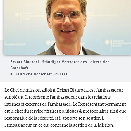
Eckart Blaurock, Ständiger Vertreter des Leiters der
Botschaft
© Deutsche Botschaft Brüssel
Le Chef de mission adjoint, Eckart Blaurock, est l’ambassadeur
suppléant. Il représente l’ambassadeur dans les relations
internes et externes de l’ambassade. Le Représentant permanent
est le chef du service Affaires politiques & protocolaires ainsi que
responsable de la sécurité, et il apporte son soutien à
l’ambassadeur en ce qui concerne la gestion de la Mission.