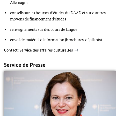
Allemagne
conseils sur les bourses d’études du DAAD et sur d’autres
moyens de financement d’études
renseignements sur des cours de langue
envoi de matériel d’information (brochures, dépliants)
Contact: Service des affaires culturelles
Service de Presse