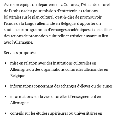
Avec son équipe du département « Culture », l’Attaché culturel
de l’ambassade a pour mission d’entretenir les relations
bilatérales sur le plan culturel, c’est-à-dire de promouvoir
l’étude de la langue allemande en Belgique, d’apporter un
soutien aux programmes d’échanges académiques et de faciliter
des actions de promotion culturelle et artistique ayant un lien
avec l’Allemagne.
Services proposés :
mise en relation avec des institutions culturelles en
Allemagne ou des organisations culturelles allemandes en
Belgique
informations concernant des échanges d’élèves ou de jeunes
informations sur la vie culturelle et l’enseignement en
Allemagne
conseils sur les études supérieures ou universitaires en