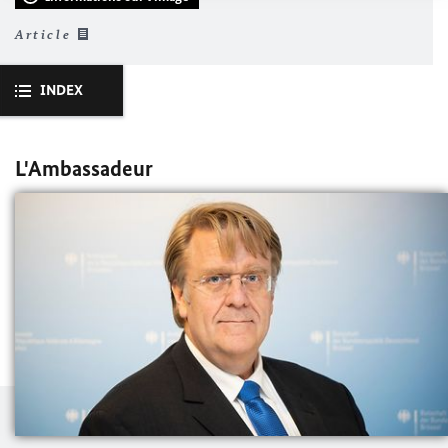
Article
INDEX
L'Ambassadeur