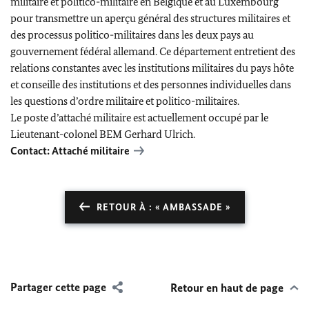
militaire et politico-militaire en Belgique et au Luxembourg
pour transmettre un aperçu général des structures militaires et
des processus politico-militaires dans les deux pays au
gouvernement fédéral allemand. Ce département entretient des
relations constantes avec les institutions militaires du pays hôte
et conseille des institutions et des personnes individuelles dans
les questions d’ordre militaire et politico-militaires.
Le poste d’attaché militaire est actuellement occupé par le
Lieutenant-colonel BEM Gerhard Ulrich.
Contact: Attaché militaire
RETOUR À : « AMBASSADE »
Partager cette page
Retour en haut de page