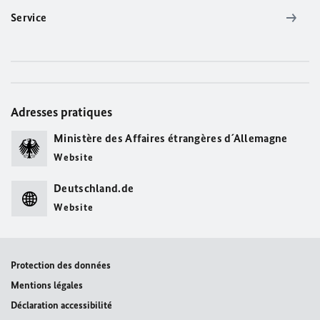
Service
Adresses pratiques
Ministère des Affaires étrangères d´Allemagne
Website
Deutschland.de
Website
Protection des données
Mentions légales
Déclaration accessibilité