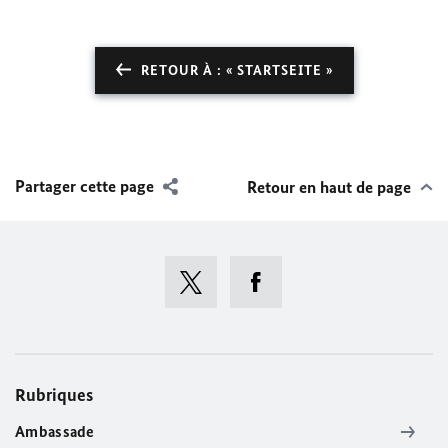
RETOUR À : « STARTSEITE »
Partager cette page
Retour en haut de page
Rubriques
Ambassade