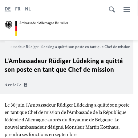
DE
FR
NL
Ambassade d´Allemagne Bruxelles
L'Ambassadeur Rüdiger Lüdeking a quitté son poste en tant que Chef de mission
L'Ambassadeur Rüdiger Lüdeking a quitté
son poste en tant que Chef de mission
Article
Le 30 juin, l'Ambassadeur Rüdiger Lüdeking a quitté son poste
en tant que Chef de mission de l’Ambassade de la République
fédérale d’Allemagne auprès du Royaume de Belgique. Le
nouvel ambassadeur désigné, Monsieur Martin Kotthaus,
prendra ses fonctions en septembre.