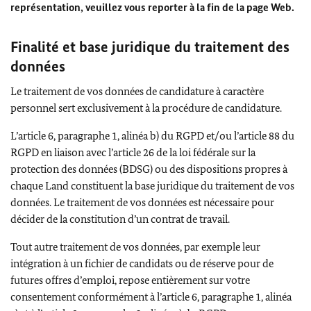
représentation, veuillez vous reporter à la fin de la page Web.
Finalité et base juridique du traitement des
données
Le traitement de vos données de candidature à caractère
personnel sert exclusivement à la procédure de candidature.
L’article 6, paragraphe 1, alinéa b) du RGPD et/ou l’article 88 du
RGPD en liaison avec l’article 26 de la loi fédérale sur la
protection des données (BDSG) ou des dispositions propres à
chaque Land constituent la base juridique du traitement de vos
données. Le traitement de vos données est nécessaire pour
décider de la constitution d’un contrat de travail.
Tout autre traitement de vos données, par exemple leur
intégration à un fichier de candidats ou de réserve pour de
futures offres d’emploi, repose entièrement sur votre
consentement conformément à l’article 6, paragraphe 1, alinéa