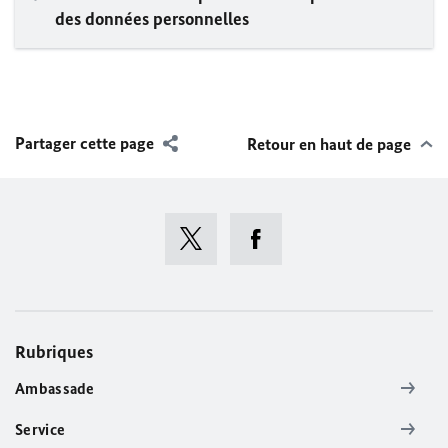
des données personnelles
Partager cette page
Retour en haut de page
Rubriques
Ambassade
Service