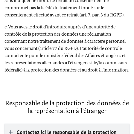
sans indiquer de motif. Le retrait du consentement ne
compromet pas la licéité du traitement fondé sur le
consentement effectué avant ce retrait (art. 7, par. 3 du RGPD).
c. Vous avez le droit d’introduire auprès d’une autorité de
contrôle de la protection des données une réclamation
concernant notre traitement de données à caractère personnel
vous concernant (article 77 du RGPD). L’autorité de contrôle
compétente pour le ministère fédéral des Affaires étrangères et
les représentations allemandes à l’étranger est le/la commissaire
fédéral(e) à la protection des données et au droit à l’information.
Responsable de la protection des données de
la représentation à l’étranger
Contactez ici le responsable de la protection