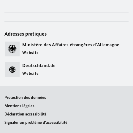
Adresses pratiques
Ministère des Affaires étrangères d´Allemagne
Website
Deutschland.de
Website
Protection des données
Mentions légales
Déclaration accessibilité
Signaler un problème d'accessibilité