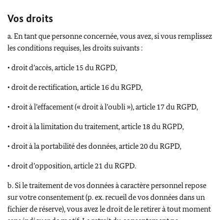
Vos droits
a. En tant que personne concernée, vous avez, si vous remplissez
les conditions requises, les droits suivants :
• droit d’accès, article 15 du RGPD,
• droit de rectification, article 16 du RGPD,
• droit à l’effacement (« droit à l’oubli »), article 17 du RGPD,
• droit à la limitation du traitement, article 18 du RGPD,
• droit à la portabilité des données, article 20 du RGPD,
• droit d’opposition, article 21 du RGPD.
b. Si le traitement de vos données à caractère personnel repose
sur votre consentement (p. ex. recueil de vos données dans un
fichier de réserve), vous avez le droit de le retirer à tout moment