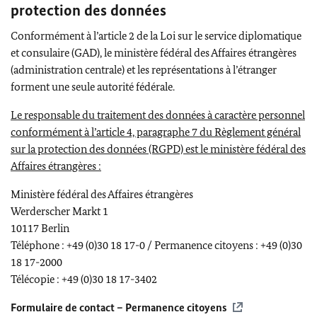
protection des données
Conformément à l’article 2 de la Loi sur le service diplomatique
et consulaire (GAD), le ministère fédéral des Affaires étrangères
(administration centrale) et les représentations à l’étranger
forment une seule autorité fédérale.
Le responsable du traitement des données à caractère personnel
conformément à l’article 4, paragraphe 7 du Règlement général
sur la protection des données (RGPD) est le ministère fédéral des
Affaires étrangères :
Ministère fédéral des Affaires étrangères
Werderscher Markt 1
10117 Berlin
Téléphone : +49 (0)30 18 17-0 / Permanence citoyens : +49 (0)30
18 17-2000
Télécopie : +49 (0)30 18 17-3402
Formulaire de contact – Permanence citoyens