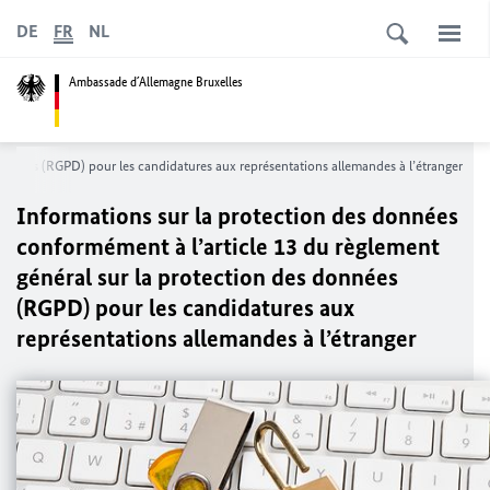
DE
FR
NL
Ambassade d´Allemagne Bruxelles
données (RGPD) pour les candidatures aux représentations allemandes à l’étranger
Informations sur la protection des données
conformément à l’article 13 du règlement
général sur la protection des données
(RGPD) pour les candidatures aux
représentations allemandes à l’étranger