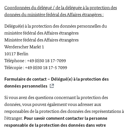
Coordonnées du délégué / de la déléguée à la protection des
données du ministère fédéral des Affaires étrangères :
Délégué(e) à la protection des données personnelles du
ministère fédéral des Affaires étrangères
Ministère fédéral des Affaires étrangères
Werderscher Markt 1
10117 Berlin
Téléphone : +49 (0)30 18 17-7099
Télécopie : +49 (0)30 18 17-5 7099
Formulaire de contact – Délégué(e) à la protection des
données personnelles
Si vous avez des questions concernant la protection des
données, vous pouvez également vous adresser aux
responsables de la protection des données des représentations à
l’étranger.
Pour savoir comment contacter la personne
responsable de la protection des données dans votre