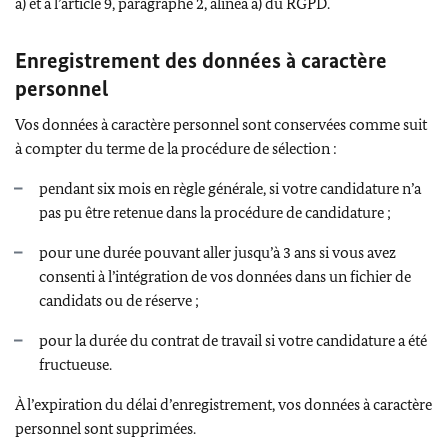
a) et à l’article 9, paragraphe 2, alinéa a) du RGPD.
Enregistrement des données à caractère
personnel
Vos données à caractère personnel sont conservées comme suit
à compter du terme de la procédure de sélection :
pendant six mois en règle générale, si votre candidature n’a
pas pu être retenue dans la procédure de candidature ;
pour une durée pouvant aller jusqu’à 3 ans si vous avez
consenti à l’intégration de vos données dans un fichier de
candidats ou de réserve ;
pour la durée du contrat de travail si votre candidature a été
fructueuse.
À l’expiration du délai d’enregistrement, vos données à caractère
personnel sont supprimées.