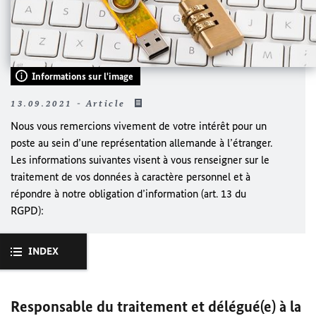
Informations sur l'image
13.09.2021 - Article
Nous vous remercions vivement de votre intérêt pour un
poste au sein d’une représentation allemande à l’étranger.
Les informations suivantes visent à vous renseigner sur le
traitement de vos données à caractère personnel et à
répondre à notre obligation d’information (art. 13 du
RGPD):
INDEX
Responsable du traitement et délégué(e) à la