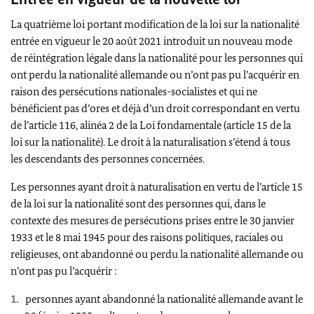
La quatrième loi portant modification de la loi sur la nationalité
entrée en vigueur le 20 août 2021 introduit un nouveau mode
de réintégration légale dans la nationalité pour les personnes qui
ont perdu la nationalité allemande ou n’ont pas pu l’acquérir en
raison des persécutions nationales-socialistes et qui ne
bénéficient pas d’ores et déjà d’un droit correspondant en vertu
de l’article 116, alinéa 2 de la Loi fondamentale (article 15 de la
loi sur la nationalité). Le droit à la naturalisation s’étend à tous
les descendants des personnes concernées.
Les personnes ayant droit à naturalisation en vertu de l’article 15
de la loi sur la nationalité sont des personnes qui, dans le
contexte des mesures de persécutions prises entre le 30 janvier
1933 et le 8 mai 1945 pour des raisons politiques, raciales ou
religieuses, ont abandonné ou perdu la nationalité allemande ou
n’ont pas pu l’acquérir :
personnes ayant abandonné la nationalité allemande avant le