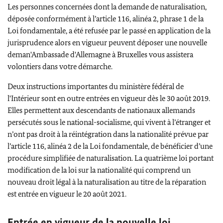
Les personnes concernées dont la demande de naturalisation,
déposée conformément à l’article 116, alinéa 2, phrase 1 de la
Loi fondamentale, a été refusée par le passé en application de la
jurisprudence alors en vigueur peuvent déposer une nouvelle
deman'Ambassade d'Allemagne à Bruxelles vous assistera
volontiers dans votre démarche.
Deux instructions importantes du ministère fédéral de
l'Intérieur sont en outre entrées en vigueur dès le 30 août 2019.
Elles permettent aux descendants de nationaux allemands
persécutés sous le national-socialisme, qui vivent à l’étranger et
n’ont pas droit à la réintégration dans la nationalité prévue par
l’article 116, alinéa 2 de la Loi fondamentale, de bénéficier d’une
procédure simplifiée de naturalisation. La quatrième loi portant
modification de la loi sur la nationalité qui comprend un
nouveau droit légal à la naturalisation au titre de la réparation
est entrée en vigueur le 20 août 2021.
Entrée en vigueur de la nouvelle loi