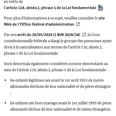
en vertu de
l’article 116, alinéa 2, phrase 1 de la Loi fondamentale
.
Pour plus d’informations à ce sujet, veuillez consulter le
site
Web de l’Office fédéral d'administration
.
Par son
arrêt du 20/05/2020 (2 BvR 2628/18)
, la Cour
constitutionnelle fédérale a élargi le groupe des personnes ayant
droit à la naturalisation aux termes de l’article 116, alinéa 2,
phrase 1 de la Loi fondamentale.
Sont désormais également considérés comme descendants au
sens de l’article 116, alinéa 2, phrase 1 de la Loi fondamentale :
les enfants légitimes nés avant le 1er avril 1953 de mères
allemandes déchues de leur nationalité et de pères étrangers
;
les enfants nés hors mariage avant le 1er juillet 1993 de pères
allemands déchus de leur nationalité et de mères étrangères.