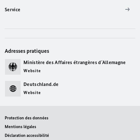
Service
Adresses pratiques
Ministère des Affaires étrangères d´Allemagne
Website
Deutschland.de
Website
Protection des données
Mentions légales
Déclaration accessibilité