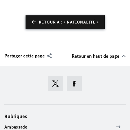
RETOUR À : « NATIONALITÉ »
Partager cette page
Retour en haut de page
Rubriques
Ambassade