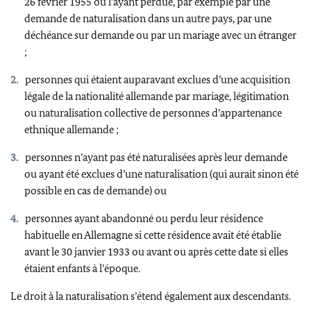
26 février 1955 ou l’ayant perdue, par exemple par une
demande de naturalisation dans un autre pays, par une
déchéance sur demande ou par un mariage avec un étranger
;
personnes qui étaient auparavant exclues d’une acquisition
légale de la nationalité allemande par mariage, légitimation
ou naturalisation collective de personnes d’appartenance
ethnique allemande ;
personnes n’ayant pas été naturalisées après leur demande
ou ayant été exclues d’une naturalisation (qui aurait sinon été
possible en cas de demande) ou
personnes ayant abandonné ou perdu leur résidence
habituelle en Allemagne si cette résidence avait été établie
avant le 30 janvier 1933 ou avant ou après cette date si elles
étaient enfants à l’époque.
Le droit à la naturalisation s’étend également aux descendants.