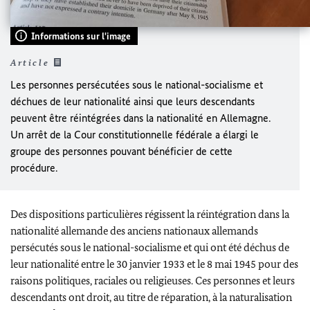
Informations sur l'image
Article
Les personnes persécutées sous le national-socialisme et
déchues de leur nationalité ainsi que leurs descendants
peuvent être réintégrées dans la nationalité en Allemagne.
Un arrêt de la Cour constitutionnelle fédérale a élargi le
groupe des personnes pouvant bénéficier de cette
procédure.
Des dispositions particulières régissent la réintégration dans la
nationalité allemande des anciens nationaux allemands
persécutés sous le national-socialisme et qui ont été déchus de
leur nationalité entre le 30 janvier 1933 et le 8 mai 1945 pour des
raisons politiques, raciales ou religieuses. Ces personnes et leurs
descendants ont droit, au titre de réparation, à la naturalisation