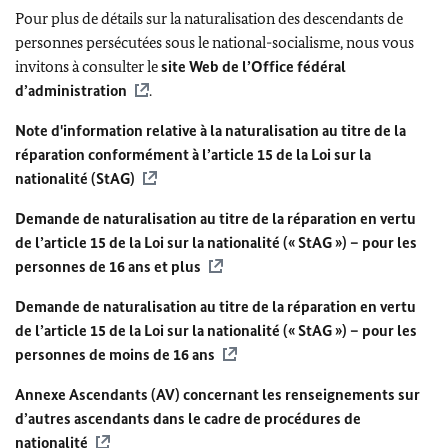
Pour plus de détails sur la naturalisation des descendants de
personnes persécutées sous le national-socialisme, nous vous
invitons à consulter le
site Web de l’Office fédéral
d’administration
.
Note d'information relative à la naturalisation au titre de la
réparation conformément à l’article 15 de la Loi sur la
nationalité (StAG)
Demande de naturalisation au titre de la réparation en vertu
de l’article 15 de la Loi sur la nationalité (« StAG ») – pour les
personnes de 16 ans et plus
Demande de naturalisation au titre de la réparation en vertu
de l’article 15 de la Loi sur la nationalité (« StAG ») – pour les
personnes de moins de 16 ans
Annexe Ascendants (AV) concernant les renseignements sur
d’autres ascendants dans le cadre de procédures de
nationalité