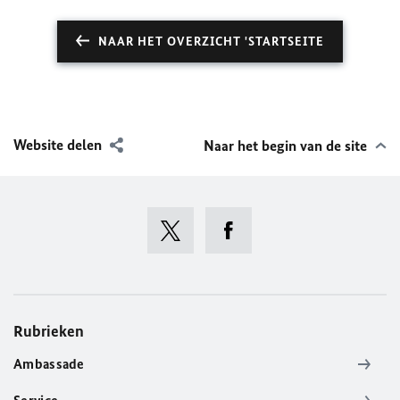
NAAR HET OVERZICHT 'STARTSEITE
Website delen
Naar het begin van de site
Rubrieken
Ambassade