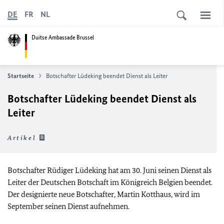
DE
FR
NL
Duitse Ambassade Brussel
Startseite
Botschafter Lüdeking beendet Dienst als Leiter
Botschafter Lüdeking beendet Dienst als
Leiter
Artikel
Botschafter Rüdiger Lüdeking hat am 30. Juni seinen Dienst als
Leiter der Deutschen Botschaft im Königreich Belgien beendet.
Der designierte neue Botschafter, Martin Kotthaus, wird im
September seinen Dienst aufnehmen.