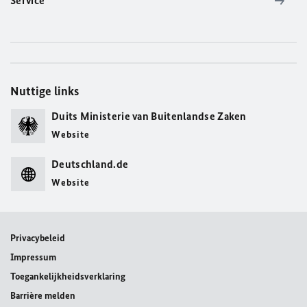
Service
Nuttige links
Duits Ministerie van Buitenlandse Zaken
Website
Deutschland.de
Website
Privacybeleid
Impressum
Toegankelijkheidsverklaring
Barrière melden