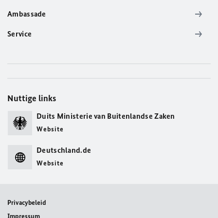
Ambassade
Service
Nuttige links
Duits Ministerie van Buitenlandse Zaken
Website
Deutschland.de
Website
Privacybeleid
Impressum