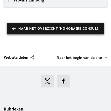
Provinz Limburg
NAAR HET OVERZICHT 'HONORAIRE CONSULS
Website delen
Naar het begin van de site
Rubrieken