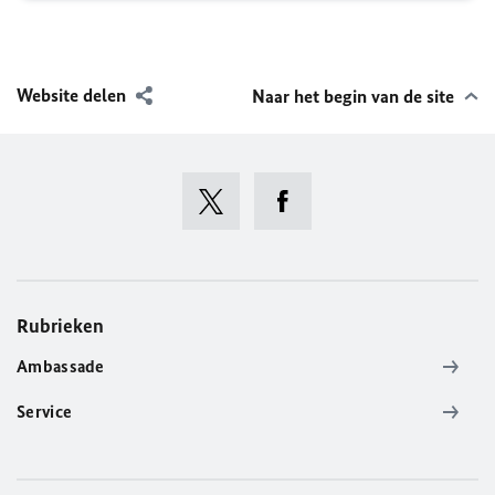
Website delen
Naar het begin van de site
Rubrieken
Ambassade
Service