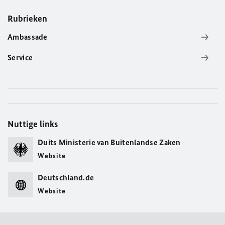
Rubrieken
Ambassade
Service
Nuttige links
Duits Ministerie van Buitenlandse Zaken
Website
Deutschland.de
Website