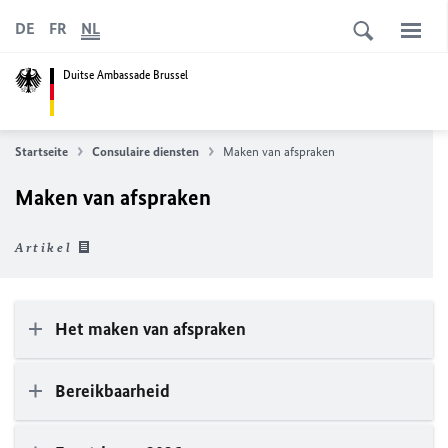
DE
FR
NL
Duitse Ambassade Brussel
Startseite
Consulaire diensten
Maken van afspraken
Maken van afspraken
Artikel
Het maken van afspraken
Bereikbaarheid