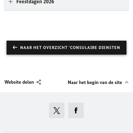
Feestdagen 2026
NAAR HET OVERZICHT 'CONSULAIRE DIENSTEN
Website delen
Naar het begin van de site