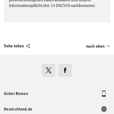
Informationspflicht (Art. 13
DSGVO
) nachkommen:
Seite teilen
nach oben
Sicher Reisen
Deutschland.de