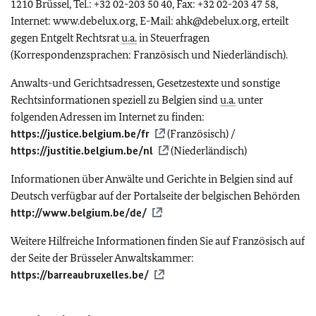
1210 Brüssel, Tel.: +32 02-203 50 40, Fax: +32 02-203 47 58,
Internet: www.debelux.org, E-Mail: ahk@debelux.org, erteilt
gegen Entgelt Rechtsrat
u.a.
in Steuerfragen
(Korrespondenzsprachen: Französisch und Niederländisch).
Anwalts-und Gerichtsadressen, Gesetzestexte und sonstige
Rechtsinformationen speziell zu Belgien sind
u.a.
unter
folgenden Adressen im Internet zu finden:
https://justice.belgium.be/fr
(Französisch) /
https://justitie.belgium.be/nl
(Niederländisch)
Informationen über Anwälte und Gerichte in Belgien sind auf
Deutsch verfügbar auf der Portalseite der belgischen Behörden
http://www.belgium.be/de/
Weitere Hilfreiche Informationen finden Sie auf Französisch auf
der Seite der Brüsseler Anwaltskammer:
https://barreaubruxelles.be/