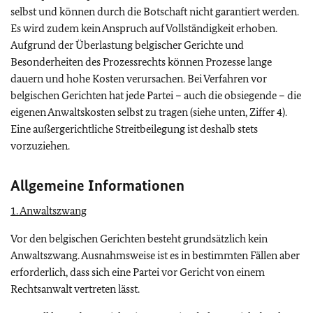
selbst und können durch die Botschaft nicht garantiert werden.
Es wird zudem kein Anspruch auf Vollständigkeit erhoben.
Aufgrund der Überlastung belgischer Gerichte und
Besonderheiten des Prozessrechts können Prozesse lange
dauern und hohe Kosten verursachen. Bei Verfahren vor
belgischen Gerichten hat jede Partei – auch die obsiegende – die
eigenen Anwaltskosten selbst zu tragen (siehe unten, Ziffer 4).
Eine außergerichtliche Streitbeilegung ist deshalb stets
vorzuziehen.
Allgemeine Informationen
1. Anwaltszwang
Vor den belgischen Gerichten besteht grundsätzlich kein
Anwaltszwang. Ausnahmsweise ist es in bestimmten Fällen aber
erforderlich, dass sich eine Partei vor Gericht von einem
Rechtsanwalt vertreten lässt.