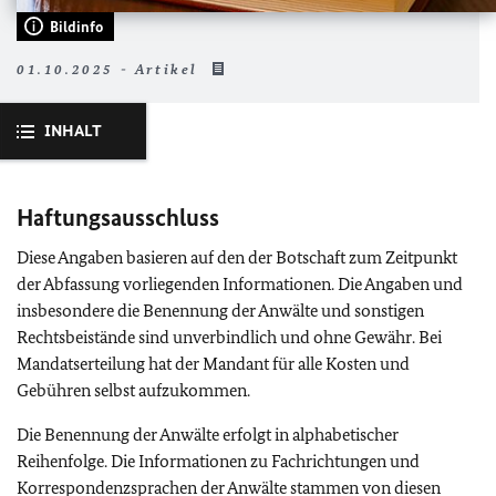
Bildinfo
01.10.2025 - Artikel
INHALT
Haftungsausschluss
Diese Angaben basieren auf den der Botschaft zum Zeitpunkt
der Abfassung vorliegenden Informationen. Die Angaben und
insbesondere die Benennung der Anwälte und sonstigen
Rechtsbeistände sind unverbindlich und ohne Gewähr. Bei
Mandatserteilung hat der Mandant für alle Kosten und
Gebühren selbst aufzukommen.
Die Benennung der Anwälte erfolgt in alphabetischer
Reihenfolge. Die Informationen zu Fachrichtungen und
Korrespondenzsprachen der Anwälte stammen von diesen