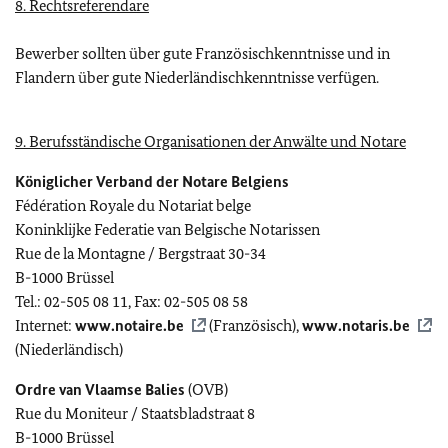
8. Rechtsreferendare
Bewerber sollten über gute Französischkenntnisse und in
Flandern über gute Niederländischkenntnisse verfügen.
9. Berufsständische Organisationen der Anwälte und Notare
Königlicher Verband der Notare Belgiens
Fédération Royale du Notariat belge
Koninklijke Federatie van Belgische Notarissen
Rue de la Montagne / Bergstraat 30-34
B-1000 Brüssel
Tel.: 02-505 08 11, Fax: 02-505 08 58
Internet:
www.notaire.be
(Französisch),
www.notaris.be
(Niederländisch)
Ordre van Vlaamse Balies
(OVB)
Rue du Moniteur / Staatsbladstraat 8
B-1000 Brüssel