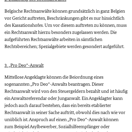
Belgische Rechtsanwälte können grundsätzlich in ganz Belgien
vor Gericht auftreten, Beschränkungen gibt es nur hinsichtlich
des Kassationshofes. Um vor diesem auftreten zu können, muss
ein Rechtsanwalt hierzu besonders zugelassen werden. Die
aufgeführten Rechtsanwälte arbeiten in sämtlichen
Rechtsbereichen; Spezialgebiete werden gesondert aufgeführt.
3. „Pro Deo“-Anwalt
Mittellose Angeklagte können die Beiordnung eines
sogenannten „Pro Deo“-Anwalts beantragen. Dieser
Rechtsanwalt wird von den Steuergeldern bezahlt und ist häufig
ein Anwaltsreferendar oder Junganwalt. Ein Angeklagter kann
jedoch auch darauf bestehen, dass ein bereits etablierter
Rechtsanwalt in seiner Sache auftritt, obwohl dies nach wie vor
unüblich ist. Anspruch auf einen „Pro Deo“-Anwalt können
zum Beispiel Asylbewerber, Sozialhilfeempfänger oder