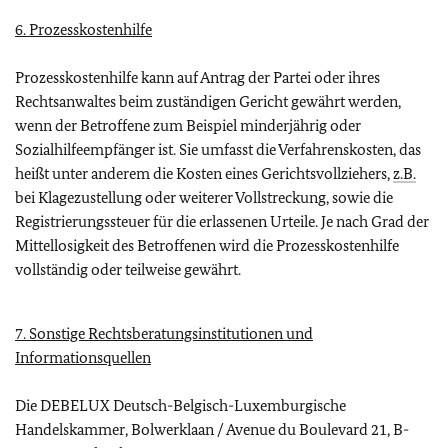
6. Prozesskostenhilfe
Prozesskostenhilfe kann auf Antrag der Partei oder ihres
Rechtsanwaltes beim zuständigen Gericht gewährt werden,
wenn der Betroffene zum Beispiel minderjährig oder
Sozialhilfeempfänger ist. Sie umfasst die Verfahrenskosten, das
heißt unter anderem die Kosten eines Gerichtsvollziehers,
z.B.
bei Klagezustellung oder weiterer Vollstreckung, sowie die
Registrierungssteuer für die erlassenen Urteile. Je nach Grad der
Mittellosigkeit des Betroffenen wird die Prozesskostenhilfe
vollständig oder teilweise gewährt.
7. Sonstige Rechtsberatungsinstitutionen und
Informationsquellen
Die DEBELUX Deutsch-Belgisch-Luxemburgische
Handelskammer, Bolwerklaan / Avenue du Boulevard 21, B-