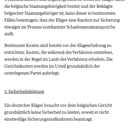
die belgische Staatsangehörigkeit besitzt und der Beklagte
belgischer Staatsangehöriger ist, kann dieser in bestimmten
Fällen beantragen, dass der Kläger eine Kaution zur Sicherung
etwaiger im Prozess zuerkannter Schadensersatzansprüche
stellt.
Bestimmte Kosten sind bereits vor der Klageerhebung zu
entrichten; Kosten, die während des Verfahrens entstehen,
werden in der Regel im Laufe des Verfahrens erhoben. Die
Gerichtskosten werden im Urteil grundsätzlich der
unterlegenen Partei auferlegt.
5. Sicherheitsleistung
Ein deutscher Kläger braucht vor dem belgischen Gericht
grundsätzlich keine Sicherheit zu leisten, soweit er nicht
einstweilige Sicherungsmaßnahmen beantragt.