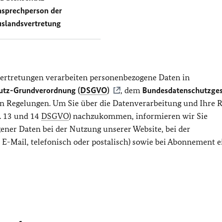
sprechperson der
slandsvertretung
ertretungen verarbeiten personenbezogene Daten in
utz-Grundverordnung (
DSGVO
)
, dem
Bundesdatenschutzges
hen Regelungen. Um Sie über die Datenverarbeitung und Ihre 
. 13 und 14
DSGVO
) nachzukommen, informieren wir Sie
ener Daten bei der Nutzung unserer Website, bei der
E-Mail, telefonisch oder postalisch) sowie bei Abonnement e