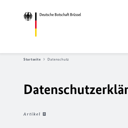
Deutsche Botschaft Brüssel
Startseite
Datenschutz
Datenschutzerklä
Artikel