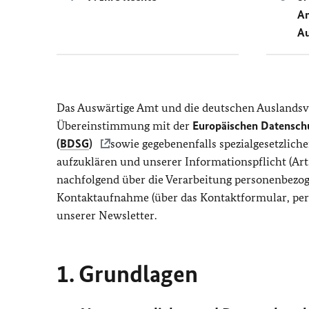
An
Au
Das Auswärtige Amt und die deutschen Auslandsv
Übereinstimmung mit der
Europäischen Datensch
(
BDSG
)
sowie gegebenenfalls spezialgesetzlic
aufzuklären und unserer Informationspflicht (Art
nachfolgend über die Verarbeitung personenbezog
Kontaktaufnahme (über das Kontaktformular, per 
unserer Newsletter.
1. Grundlagen