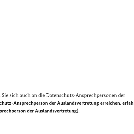
Sie sich auch an die Datenschutz-Ansprechpersonen der
chutz-Ansprechperson der Auslandsvertretung erreichen, erfah
prechperson der Auslandsvertretung).