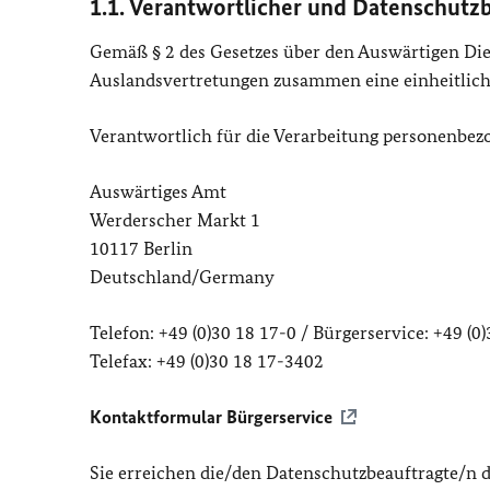
1.1. Verantwortlicher und Datenschutz
Gemäß § 2 des Gesetzes über den Auswärtigen Dien
Auslandsvertretungen zusammen eine einheitlic
Verantwortlich für die Verarbeitung personenbezo
Auswärtiges Amt
Werderscher Markt 1
10117 Berlin
Deutschland/Germany
Telefon: +49 (0)30 18 17-0 / Bürgerservice: +49 (0
Telefax: +49 (0)30 18 17-3402
Kontaktformular Bürgerservice
Sie erreichen die/den Datenschutzbeauftragte/n 