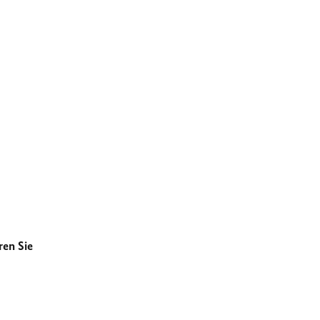
ren Sie