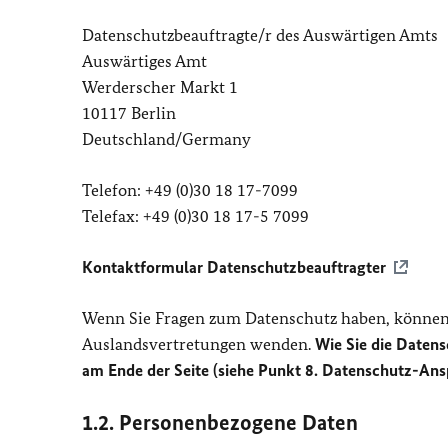
Datenschutzbeauftragte/r des Auswärtigen Amts
Auswärtiges Amt
Werderscher Markt 1
10117 Berlin
Deutschland/Germany
Telefon: +49 (0)30 18 17-7099
Telefax: +49 (0)30 18 17-5 7099
Kontaktformular Datenschutzbeauftragter
Wenn Sie Fragen zum Datenschutz haben, können 
Auslandsvertretungen wenden.
Wie Sie die Datens
am Ende der Seite (siehe Punkt 8. Datenschutz-Ans
1.2. Personenbezogene Daten