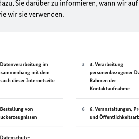
zu, Sie darüber zu informieren, wann wir auf
e wir sie verwenden.
 Datenverarbeitung im
3. Verarbeitung
usammenhang mit dem
personenbezogener D
such dieser Internetseite
Rahmen der
Kontaktaufnahme
 Bestellung von
6. Veranstaltungen, Pr
uckerzeugnissen
und Öffentlichkeitsarb
 Datenschutz-