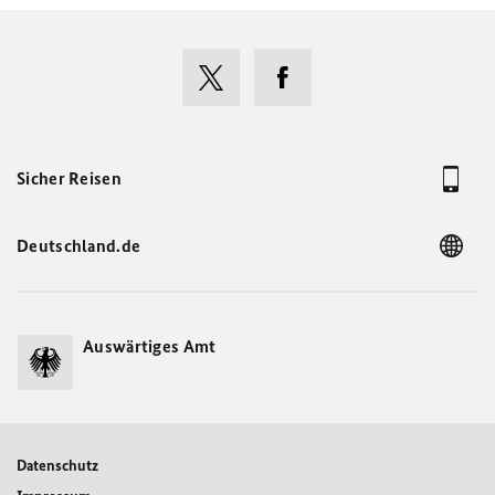
Sicher Reisen
Deutschland.de
Auswärtiges Amt
Datenschutz