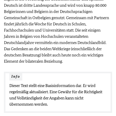
Deutsch ist dritte Landessprache und wird von knapp 80.000
Belgierinnen und Belgiern in der Deutschsprachigen
Gemeinschaft in Ostbelgien genutzt. Gemeinsam mit Partnern
findet jährlich die Woche für Deutsch in Schulen,
Fachhochschulen und Universitäten statt. Die seit einigen
Jahren in Belgien von Hochschulen veranstalteten
Deutschlandjahre vermitteln ein modernes Deutschlandbild.
Das Gedenken an die beiden Weltkriege (einschließlich der
deutschen Besatzung) bleibt auch heute noch ein wichtiges
Element der bilateralen Beziehung.
Info
Dieser Text stellt eine Basisinformation dar. Er wird
regelmäßig aktualisiert. Eine Gewähr für die Richtigkeit
und Vollständigkeit der Angaben kann nicht
übernommen werden.