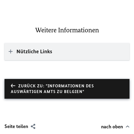
Weitere Informationen
Nützliche Links
ZURÜCK ZU: "INFORMATIONEN DES
AUSWÄRTIGEN AMTS ZU BELGIEN"
Seite teilen
nach oben