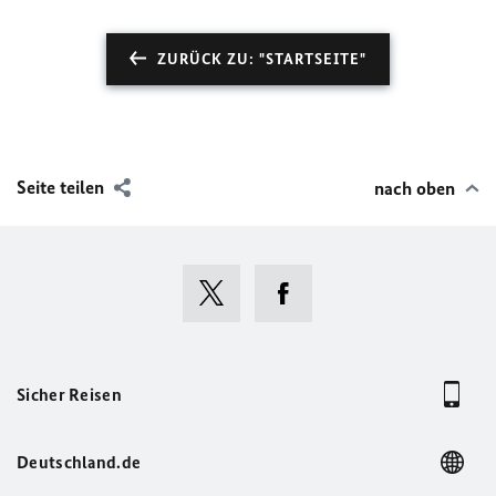
ZURÜCK ZU: "STARTSEITE"
Seite teilen
nach oben
Sicher Reisen
Deutschland.de