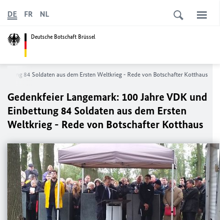
DE
FR
NL
Deutsche Botschaft Brüssel
bettung 84 Soldaten aus dem Ersten Weltkrieg - Rede von Botschafter Kotthaus
Gedenkfeier Langemark: 100 Jahre VDK und
Einbettung 84 Soldaten aus dem Ersten
Weltkrieg - Rede von Botschafter Kotthaus