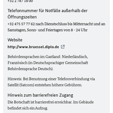
+32 2 787 18 00
Telefonnummer für Notfälle außerhalb der
Öffnungszeiten
+32 475 57 77 62 nach Dienstschluss bis Mitternacht und an
Samstagen, Sonn- und Feiertagen von 8 - 24 Uhr
Website
http://www.bruessel.diplo.de
Behördensprachen im Gastland: Niederländisch,
Französisch (in Deutschsprachiger Gemeinschaft
Behördensprache Deutsch).
Hinweis: Bei Benutzung einer Telefonverbindung via
Satellit (Satcom) entstehen höhere Gebühren.
Hinweis zum barrierefreien Zugang
Die Botschaft ist barrierefrei erreichbar. Im Gebäude
befindet sich ein Aufzug.