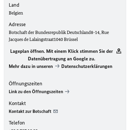
Land
Belgien
Adresse
Botschaft der Bundesrepublik Deutschland8-14, Rue
Jacques de Lalaingstraat1040 Brüssel
Lageplan öffnen. Mit einem Klick stimmen Sie der
Datenübertragung an Google zu.
Mehr dazu in unseren
Datenschutzerklärungen
Öffnungszeiten
Link zu den Öffnungszeiten
Kontakt
Kontakt zur Botschaft
Telefon