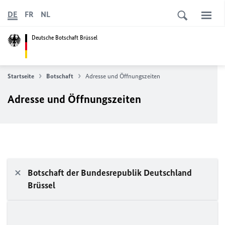
DE
FR
NL
Deutsche Botschaft Brüssel
Startseite
Botschaft
Adresse und Öffnungszeiten
Adresse und Öffnungszeiten
Botschaft der Bundesrepublik Deutschland
Brüssel