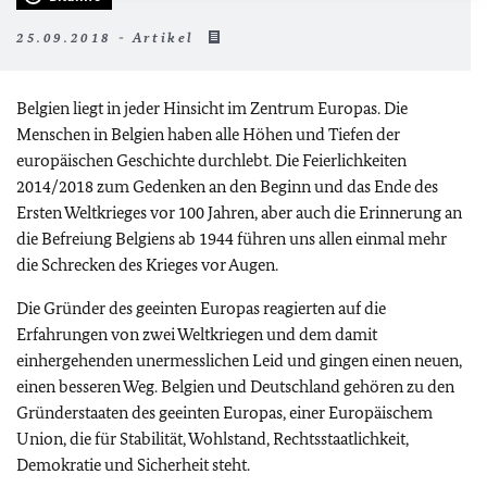
25.09.2018 - Artikel
Belgien liegt in jeder Hinsicht im Zentrum Europas. Die
Menschen in Belgien haben alle Höhen und Tiefen der
europäischen Geschichte durchlebt. Die Feierlichkeiten
2014/2018 zum Gedenken an den Beginn und das Ende des
Ersten Weltkrieges vor 100 Jahren, aber auch die Erinnerung an
die Befreiung Belgiens ab 1944 führen uns allen einmal mehr
die Schrecken des Krieges vor Augen.
Die Gründer des geeinten Europas reagierten auf die
Erfahrungen von zwei Weltkriegen und dem damit
einhergehenden unermesslichen Leid und gingen einen neuen,
einen besseren Weg. Belgien und Deutschland gehören zu den
Gründerstaaten des geeinten Europas, einer Europäischem
Union, die für Stabilität, Wohlstand, Rechtsstaatlichkeit,
Demokratie und Sicherheit steht.