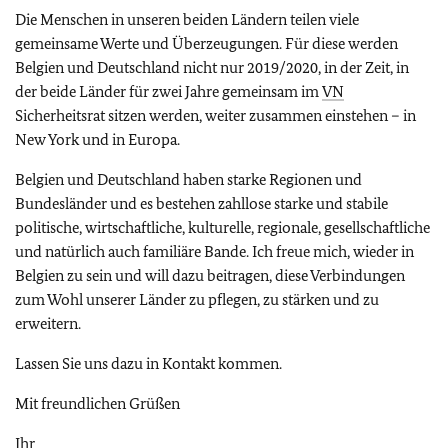
Die Menschen in unseren beiden Ländern teilen viele
gemeinsame Werte und Überzeugungen. Für diese werden
Belgien und Deutschland nicht nur 2019/2020, in der Zeit, in
der beide Länder für zwei Jahre gemeinsam im
VN
Sicherheitsrat sitzen werden, weiter zusammen einstehen – in
New York und in Europa.
Belgien und Deutschland haben starke Regionen und
Bundesländer und es bestehen zahllose starke und stabile
politische, wirtschaftliche, kulturelle, regionale, gesellschaftliche
und natürlich auch familiäre Bande. Ich freue mich, wieder in
Belgien zu sein und will dazu beitragen, diese Verbindungen
zum Wohl unserer Länder zu pflegen, zu stärken und zu
erweitern.
Lassen Sie uns dazu in Kontakt kommen.
Mit freundlichen Grüßen
Ihr