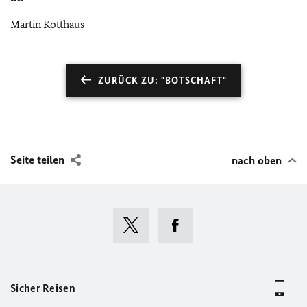
Martin Kotthaus
ZURÜCK ZU: "BOTSCHAFT"
Seite teilen
nach oben
Sicher Reisen