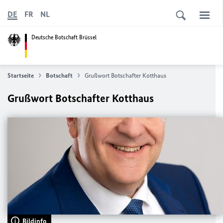
DE
FR
NL
Deutsche Botschaft Brüssel
Startseite
Botschaft
Grußwort Botschafter Kotthaus
Grußwort Botschafter Kotthaus
Bildinfo