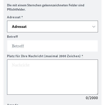
Die mit einem Sternchen gekennzeichneten Felder sind
Pflichtfelder.
Adressat
*
Betreff
Platz für Ihre Nachricht (maximal 2000 Zeichen)
*
0/2000