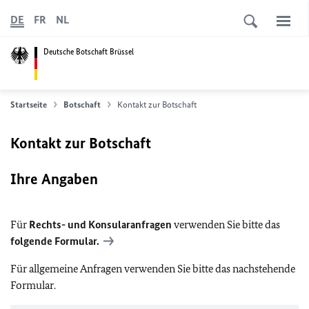
DE
FR
NL
Deutsche Botschaft Brüssel
Startseite
Botschaft
Kontakt zur Botschaft
Kontakt zur Botschaft
Ihre Angaben
Für
Rechts- und Konsularanfragen
verwenden Sie bitte das
folgende Formular.
Für allgemeine Anfragen verwenden Sie bitte das nachstehende
Formular.