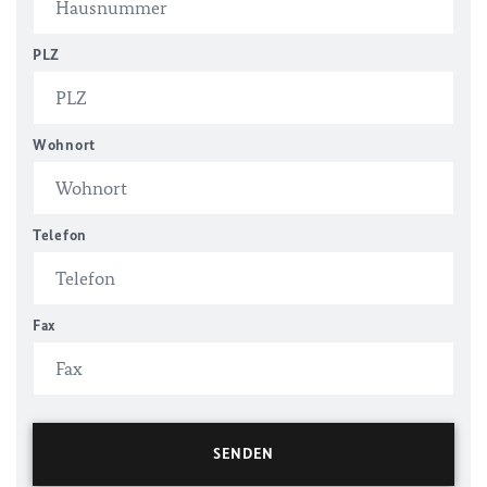
PLZ
Wohnort
Telefon
Fax