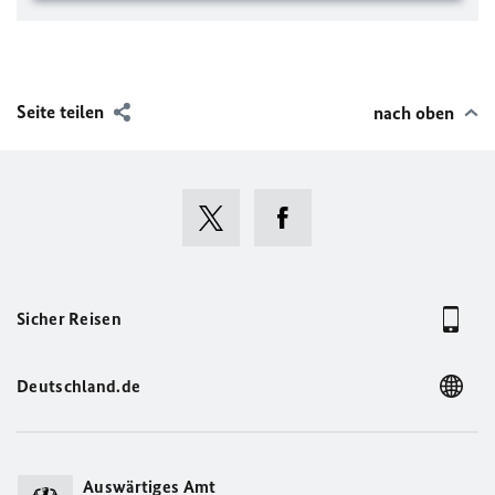
Seite teilen
nach oben
Sicher Reisen
Deutschland.de
Auswärtiges Amt