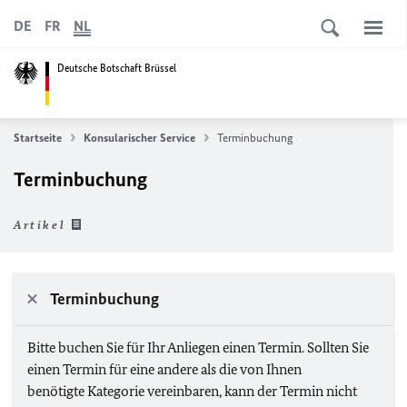
DE
FR
NL
Deutsche Botschaft Brüssel
Startseite
Konsularischer Service
Terminbuchung
Terminbuchung
Artikel
Terminbuchung
Bitte buchen Sie für Ihr Anliegen einen Termin. Sollten Sie
einen Termin für eine andere als die von Ihnen
benötigte Kategorie vereinbaren, kann der Termin nicht