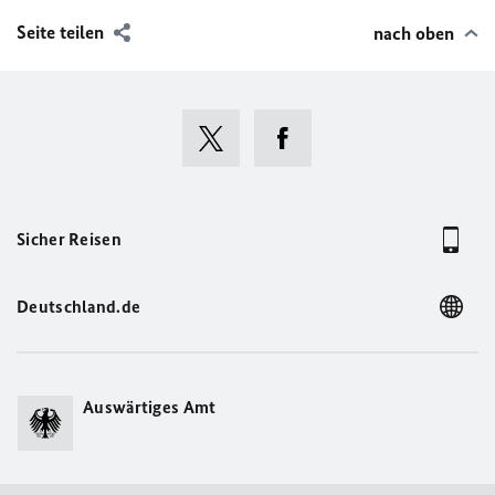
Seite teilen
nach oben
Sicher Reisen
Deutschland.de
Auswärtiges Amt