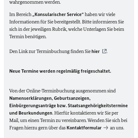
wahrgenommen werden.
Im Bereich
„Konsularischer Service“
haben wir viele
Informationen für Sie bereitgestellt. Bitte informieren Sie
sich in der jeweiligen Rubrik, welche Unterlagen Sie beim
Termin benötigen.
Den Link zur Terminbuchung finden Sie
hier
.
Neue Termine werden regelmäßig freigeschaltet.
Von der Online-Terminbuchung ausgenommen sind
Namenserklärungen, Geburtsanzeigen,
Einbürgerungsanträge bzw. Staatsangehörigkeitstermine
und Beurkundungen
. Hierfür kontaktieren wir Sie per
Mail, um einen Termin zu vereinbaren. Wenden Sie sich bei
Fragen hierzu gern über das
Kontaktformular
an uns.