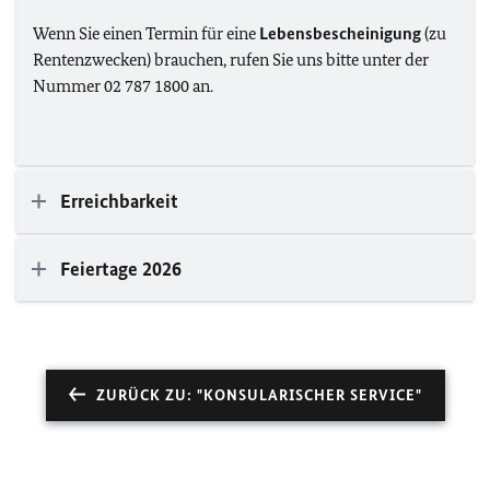
Wenn Sie einen Termin für eine
Lebensbescheinigung
(zu
Rentenzwecken) brauchen, rufen Sie uns bitte unter der
Nummer 02 787 1800 an.
Erreichbarkeit
Feiertage 2026
ZURÜCK ZU: "KONSULARISCHER SERVICE"