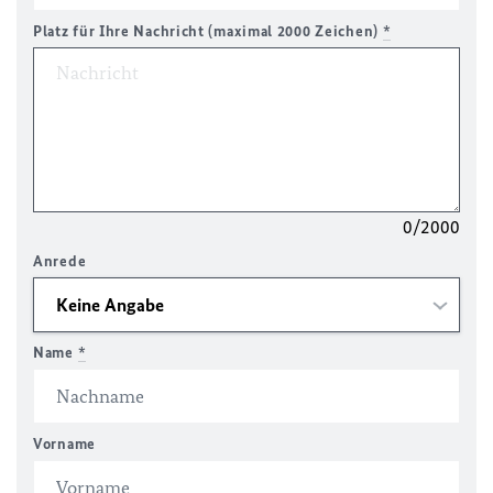
Platz für Ihre Nachricht (maximal 2000 Zeichen)
*
0/2000
Anrede
Name
*
Vorname