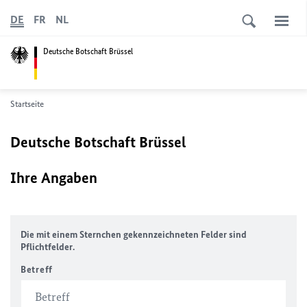
DE
FR
NL
Deutsche Botschaft Brüssel
Startseite
Deutsche Botschaft Brüssel
Ihre Angaben
Die mit einem Sternchen gekennzeichneten Felder sind
Pflichtfelder.
Betreff