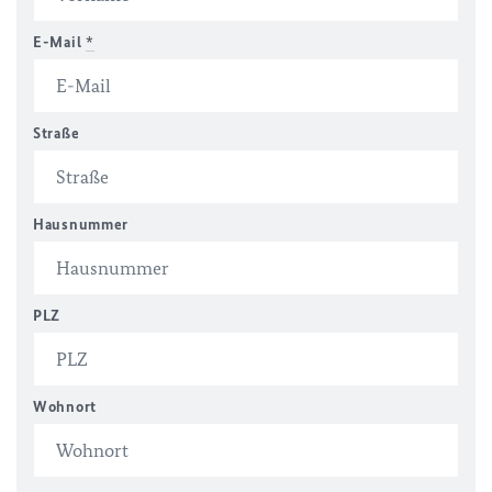
E-Mail
*
Straße
Hausnummer
PLZ
Wohnort