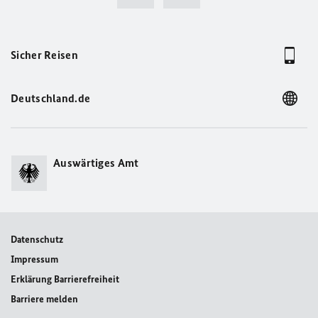
Sicher Reisen
Deutschland.de
Auswärtiges Amt
Datenschutz
Impressum
Erklärung Barrierefreiheit
Barriere melden