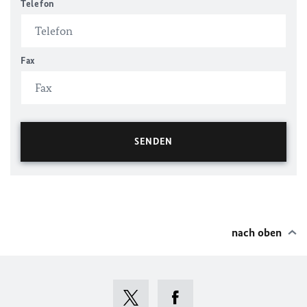
Telefon
Fax
nach oben